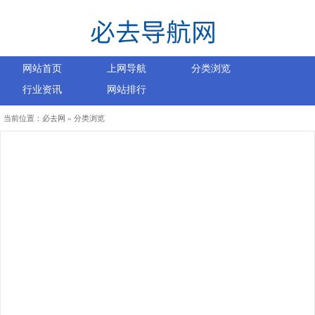
网站首页
上网导航
分类浏览
行业资讯
网站排行
当前位置：
必去网
» 分类浏览