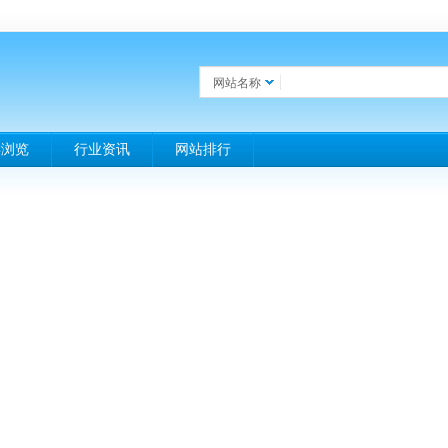
网站名称
类浏览
行业资讯
网站排行