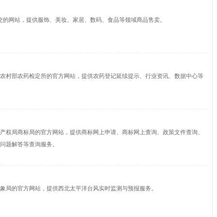
物社交的网站，提供服饰、美妆、家居、数码、食品等领域商品售卖。
农村部农药检定所的官方网站，提供农药登记延续提示、行业资讯、数据中心等
产权局商标局的官方网站，提供商标网上申请、商标网上查询、政策文件查询、
问题解答等查询服务。
象局的官方网站，提供西北太平洋台风实时监测与预报服务。