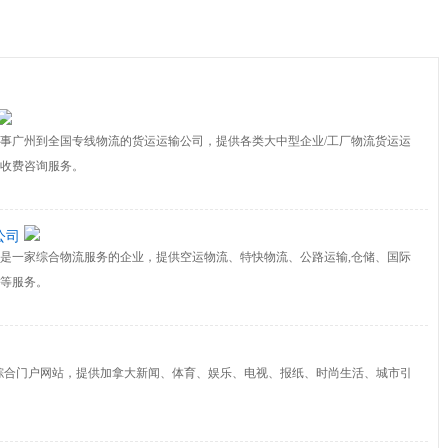
事广州到全国专线物流的货运运输公司，提供各类大中型企业/工厂物流货运运
收费咨询服务。
公司
是一家综合物流服务的企业，提供空运物流、特快物流、公路运输,仓储、国际
等服务。
是新闻综合门户网站，提供加拿大新闻、体育、娱乐、电视、报纸、时尚生活、城市引