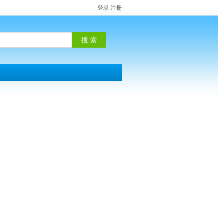
登录
注册