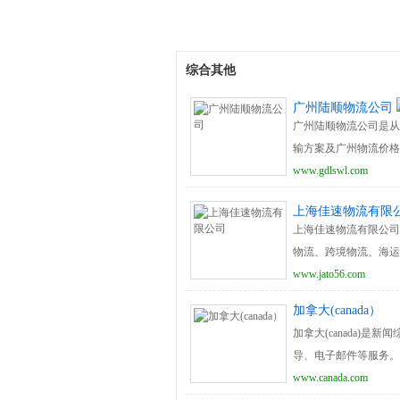
综合其他
广州陆顺物流公司
广州陆顺物流公司是从
输方案及广州物流价格
www.gdlswl.com
上海佳速物流有限
上海佳速物流有限公司
物流、跨境物流、海运
www.jato56.com
加拿大(canada）
加拿大(canada)
导、电子邮件等服务。
www.canada.com