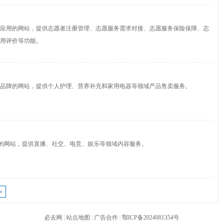
应用的网站，提供志愿者注册管理、志愿服务需求对接、志愿服务保险保障、志
用评价等功能。
品牌的网站，提供个人护理、营养补充和家用电器等领域产品售卖服务。
直播的网站，提供直播、社交、电竞、娱乐等领域内容服务。
»
必去网
|
站点地图
|
广告合作
|
鄂ICP备2024081354号