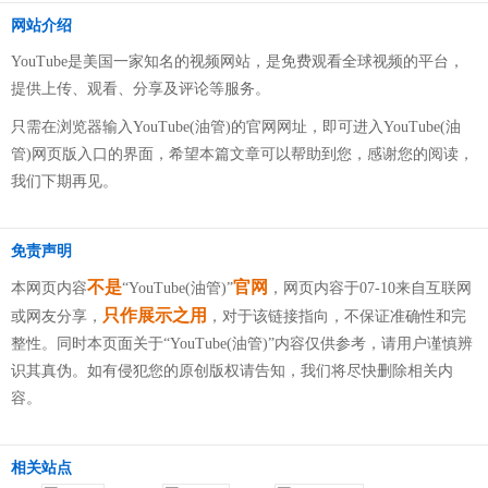
网站介绍
YouTube是美国一家知名的视频网站，是免费观看全球视频的平台，
提供上传、观看、分享及评论等服务。
只需在浏览器输入YouTube(油管)的官网网址，即可进入YouTube(油
管)网页版入口的界面，希望本篇文章可以帮助到您，感谢您的阅读，
我们下期再见。
免责声明
不是
官网
本网页内容
“YouTube(油管)”
，网页内容于07-10来自互联网
只作展示之用
或网友分享，
，对于该链接指向，不保证准确性和完
整性。同时本页面关于“YouTube(油管)”内容仅供参考，请用户谨慎辨
识其真伪。如有侵犯您的原创版权请告知，我们将尽快删除相关内
容。
相关站点