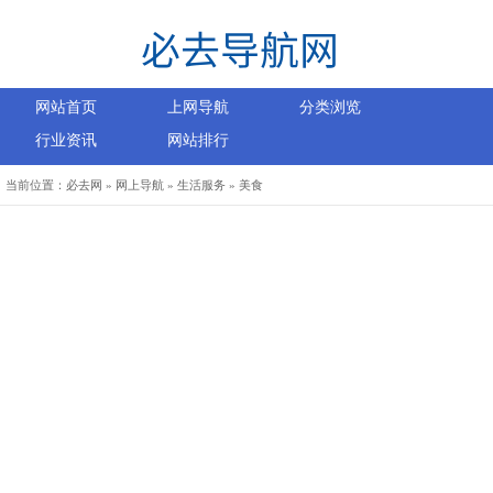
网站首页
上网导航
分类浏览
行业资讯
网站排行
当前位置：
必去网
»
网上导航
»
生活服务
»
美食