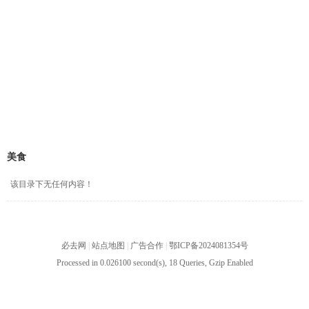
美食
该目录下无任何内容！
必去网
|
站点地图
|
广告合作
|
鄂ICP备2024081354号
Processed in 0.026100 second(s), 18 Queries, Gzip Enabled