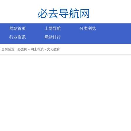
网站首页
上网导航
分类浏览
行业资讯
网站排行
当前位置：
必去网
»
网上导航
»
文化教育