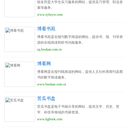
校友邦是大学生实习服务的网站，提供实习管理、职业发
展等服务。
www.xybsyw.com
博看书苑
博看书苑是在报刊数字阅读的网站，提供书、报、刊等资
源的在线阅读和听书功能服务。
zq.bookan.com.cn
博看网
博看网是在报刊线阅读的网站，提供人文社科类期刊及图
书的数字阅读服务。
www.bookan.com.cn
苦瓜书盘
苦瓜书盘是电子书籍分享的网站，提供文学、历史、哲
学、科技等领域的书籍资源。
www.kgbook.com