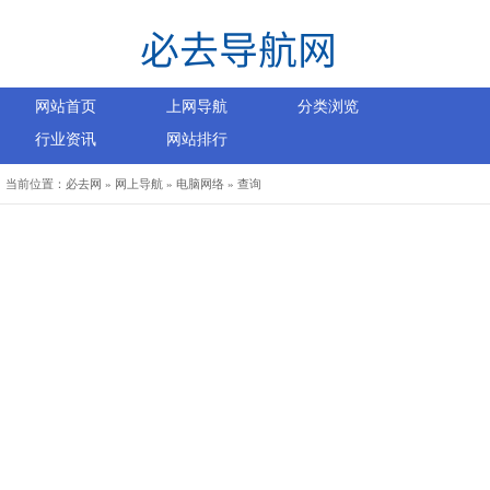
网站首页
上网导航
分类浏览
行业资讯
网站排行
当前位置：
必去网
»
网上导航
»
电脑网络
»
查询