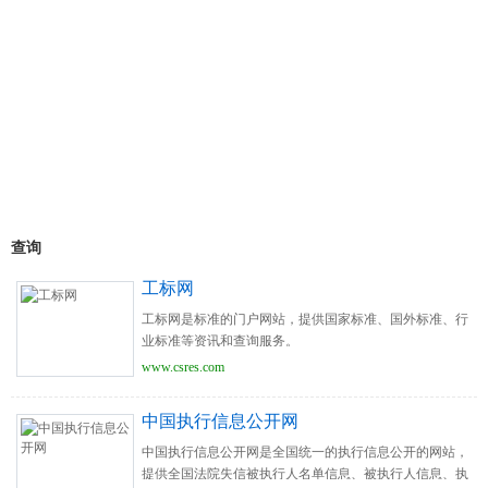
查询
工标网
工标网是标准的门户网站，提供国家标准、国外标准、行
业标准等资讯和查询服务。
www.csres.com
中国执行信息公开网
中国执行信息公开网是全国统一的执行信息公开的网站，
提供全国法院失信被执行人名单信息、被执行人信息、执