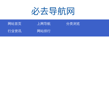
网站首页
上网导航
分类浏览
行业资讯
网站排行