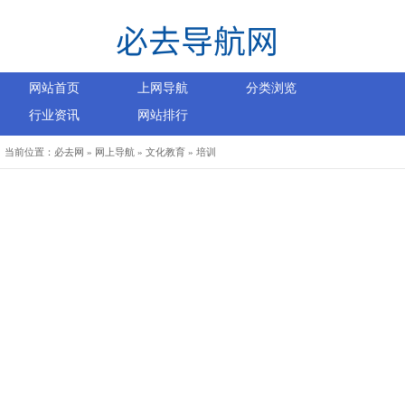
网站首页
上网导航
分类浏览
行业资讯
网站排行
当前位置：
必去网
»
网上导航
»
文化教育
»
培训