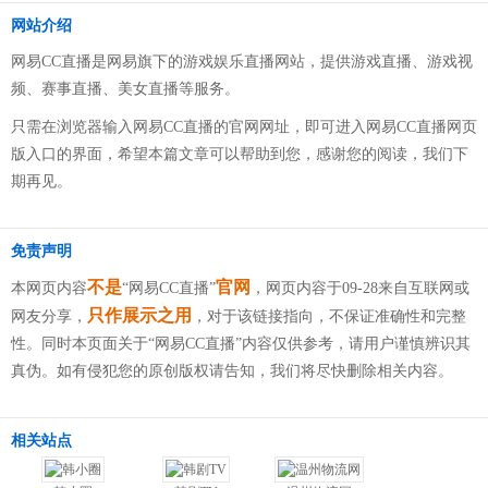
网站介绍
网易CC直播是网易旗下的游戏娱乐直播网站，提供游戏直播、游戏视
频、赛事直播、美女直播等服务。
只需在浏览器输入网易CC直播的官网网址，即可进入网易CC直播网页
版入口的界面，希望本篇文章可以帮助到您，感谢您的阅读，我们下
期再见。
免责声明
不是
官网
本网页内容
“网易CC直播”
，网页内容于09-28来自互联网或
只作展示之用
网友分享，
，对于该链接指向，不保证准确性和完整
性。同时本页面关于“网易CC直播”内容仅供参考，请用户谨慎辨识其
真伪。如有侵犯您的原创版权请告知，我们将尽快删除相关内容。
相关站点