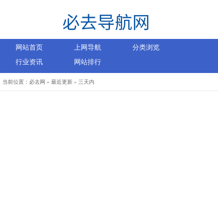
网站首页
上网导航
分类浏览
行业资讯
网站排行
当前位置：
必去网
»
最近更新
» 三天内