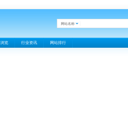
网站名称
类浏览
行业资讯
网站排行