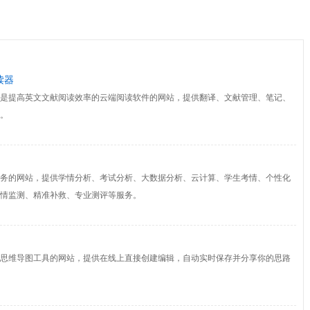
读器
是提高英文文献阅读效率的云端阅读软件的网站，提供翻译、文献管理、笔记、
。
务的网站，提供学情分析、考试分析、大数据分析、云计算、学生考情、个性化
情监测、精准补救、专业测评等服务。
思维导图工具的网站，提供在线上直接创建编辑，自动实时保存并分享你的思路