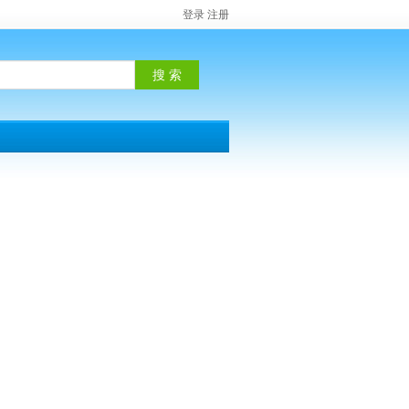
登录
注册