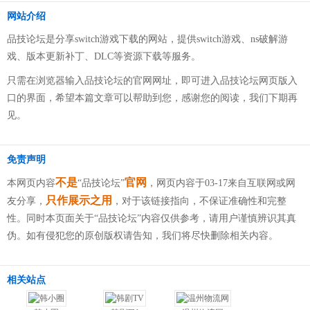
网站介绍
品技论坛是分享switch游戏下载的网站，提供switch游戏、ns破解游
戏、版本更新补丁、DLC等资源下载等服务。
只需在浏览器输入品技论坛的官网网址，即可进入品技论坛网页版入
口的界面，希望本篇文章可以帮助到您，感谢您的阅读，我们下期再
见。
免责声明
不是
官网
本网页内容
“品技论坛”
，网页内容于03-17来自互联网或网
只作展示之用
友分享，
，对于该链接指向，不保证准确性和完整
性。同时本页面关于“品技论坛”内容仅供参考，请用户谨慎辨识其真
伪。如有侵犯您的原创版权请告知，我们将尽快删除相关内容。
相关站点