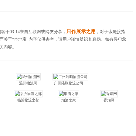
只作展示之用
容于03-14来自互联网或网友分享，
，对于该链接指
面关于“本地宝”内容仅供参考，请用户谨慎辨识其真伪。如有侵犯您
关内容。
温州物流网
广州陆顺物流公司
临沂物流之都
烟酒之家
香烟网