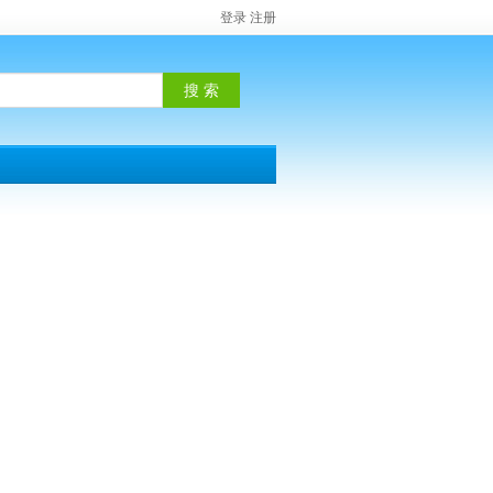
登录
注册