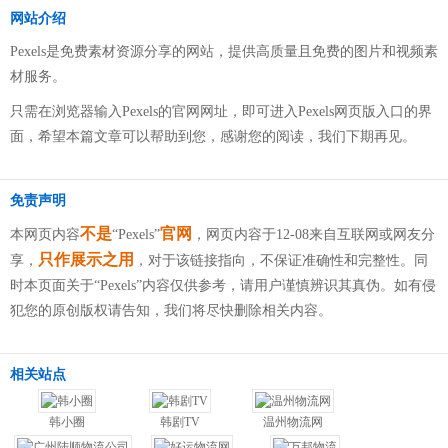
网站介绍
Pexels是免费素材资源分享的网站，提供高质量且免费的图片和视频素
材服务。
只需在浏览器输入Pexels的官网网址，即可进入Pexels网页版入口的界
面，希望本篇文章可以帮助到您，感谢您的阅读，我们下期再见。
免责声明
不是
官网
本网页内容
“Pexels”
，网页内容于12-08来自互联网或网友分
只作展示之用
享，
，对于该链接指向，不保证准确性和完整性。同
时本页面关于“Pexels”内容仅供参考，请用户谨慎辨识其真伪。如有侵
犯您的原创版权请告知，我们将尽快删除相关内容。
相关站点
韩小圈
韩剧TV
温州物流网