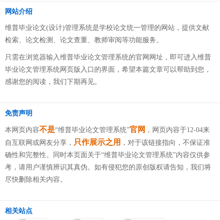
网站介绍
维普毕业论文(设计)管理系统是学校论文统一管理的网站，提供文献
检索、论文检测、论文查重、教师审阅等功能服务。
只需在浏览器输入维普毕业论文管理系统的官网网址，即可进入维普
毕业论文管理系统网页版入口的界面，希望本篇文章可以帮助到您，
感谢您的阅读，我们下期再见。
免责声明
不是
官网
本网页内容
“维普毕业论文管理系统”
，网页内容于12-04来
只作展示之用
自互联网或网友分享，
，对于该链接指向，不保证准
确性和完整性。同时本页面关于“维普毕业论文管理系统”内容仅供参
考，请用户谨慎辨识其真伪。如有侵犯您的原创版权请告知，我们将
尽快删除相关内容。
相关站点