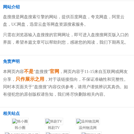
网站介绍
盘搜搜是网盘搜索引擎的网站，提供百度网盘，夸克网盘，阿里云
盘，UC网盘，迅雷云盘等网盘资源搜索服务。
只需在浏览器输入盘搜搜的官网网址，即可进入盘搜搜网页版入口的
界面，希望本篇文章可以帮助到您，感谢您的阅读，我们下期再见。
免责声明
不是
官网
本网页内容
“盘搜搜”
，网页内容于11-15来自互联网或网友
只作展示之用
分享，
，对于该链接指向，不保证准确性和完整性。
同时本页面关于“盘搜搜”内容仅供参考，请用户谨慎辨识其真伪。如
有侵犯您的原创版权请告知，我们将尽快删除相关内容。
相关站点
韩小圈
韩剧TV
温州物流网